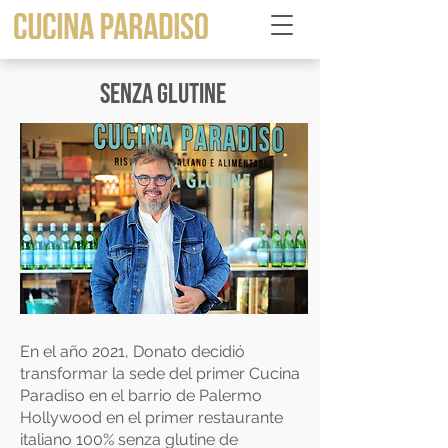
SENZA GLUTINE
En el año 2021, Donato decidió
transformar la sede del primer Cucina
Paradiso en el barrio de Palermo
Hollywood en el primer restaurante
italiano 100% senza glutine de