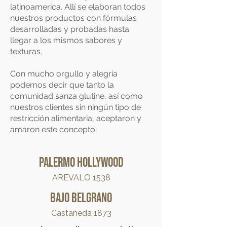
latinoamerica. Allí se elaboran todos
nuestros productos con fórmulas
desarrolladas y probadas hasta
llegar a los mismos sabores y
texturas.
Con mucho orgullo y alegría
podemos decir que tanto la
comunidad sanza glutine, así como
nuestros clientes sin ningún tipo de
restricción alimentaria, aceptaron y
amaron este concepto.
Palermo Hollywood
AREVALO 1538
Bajo Belgrano
Castañeda 1873