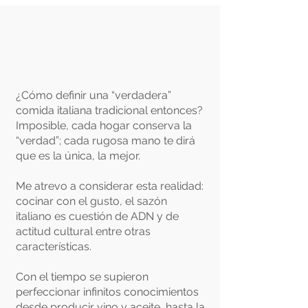
¿Cómo definir una “verdadera”
comida italiana tradicional entonces?
Imposible, cada hogar conserva la
“verdad”; cada rugosa mano te dirá
que es la única, la mejor.
Me atrevo a considerar esta realidad:
cocinar con el gusto, el sazón
italiano es cuestión de ADN y de
actitud cultural entre otras
características.
Con el tiempo se supieron
perfeccionar infinitos conocimientos
desde producir vino y aceite, hasta la