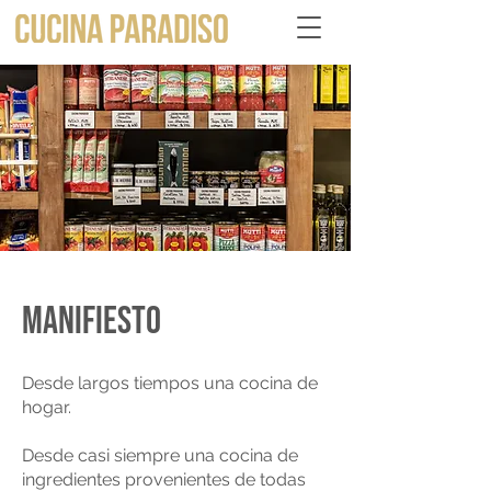
MANIFIESTO
Desde largos tiempos una cocina de
hogar.
Desde casi siempre una cocina de
ingredientes provenientes de todas