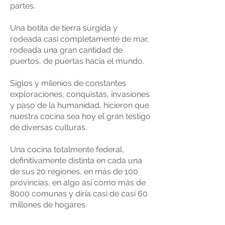
partes.
Una botita de tierra surgida y
rodeada casi completamente de mar,
rodeada una gran cantidad de
puertos, de puertas hacia el mundo.
Siglos y milenios de constantes
exploraciones, conquistas, invasiones
y paso de la humanidad, hicieron que
nuestra cocina sea hoy el gran testigo
de diversas culturas.
Una cocina totalmente federal,
definitivamente distinta en cada una
de sus 20 regiones, en más de 100
provincias, en algo así como más de
8000 comunas y diría casi de casi 60
millones de hogares.