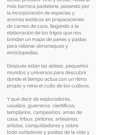
más barroca pastelería, pasando por
la incorporación de especias y
aromas exóticos en preparaciones
de carnes de caza, llegando a la
elaboración de los trigos que nos
brindan un mapa de panes y pastas
para rellenar almanaques y
enciclopedias.
Después están las aldeas, pequeños
mundos y universos para descubrir,
donde el tiempo actúa con un ritmo
propio y reina el culto de los cultivos.
Y qué decir de exploradores,
vasallos, guerreros, científicos,
templarios, campesinos, amas de
casa, tribus, pintores, artesanos,
artistas, conquistadores y sobre
todo soñadores y poetas de la vida y