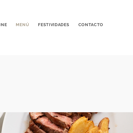
INE
MENÚ
FESTIVIDADES
CONTACTO