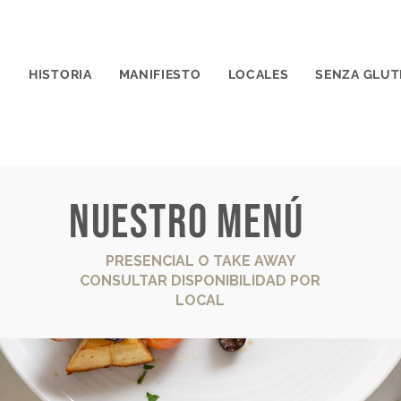
HISTORIA
MANIFIESTO
LOCALES
SENZA GLUT
NUESTRO MENÚ
PRESENCIAL O TAKE AWAY
CONSULTAR DISPONIBILIDAD POR
LOCAL